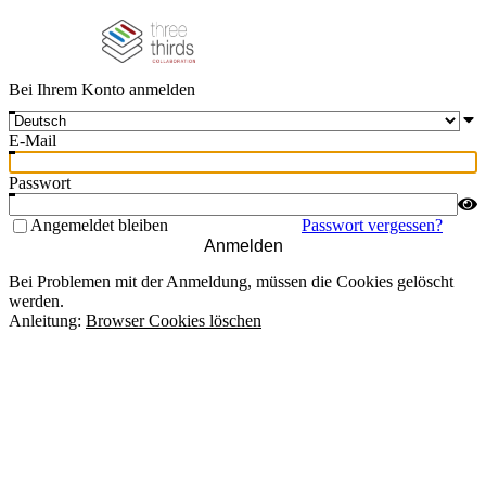
Bei Ihrem Konto anmelden
E-Mail
Passwort
Angemeldet bleiben
Passwort vergessen?
Anmelden
Bei Problemen mit der Anmeldung, müssen die Cookies gelöscht
werden.
Anleitung:
Browser Cookies löschen